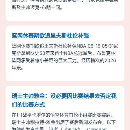
而行之，径直踏入尼克斯的更衣室，与尼克斯中锋唐
斯及主帅迈克-布朗一同。
篮网休赛期欲追里夫斯杜伦补强
篮网休赛期欲追里夫斯杜伦补强NBA 06-16 05:31尼
克斯拿到队史53年来首个NBA总冠军后，布鲁克林
篮网承受着缩小差距的巨大压力。经历糟糕的2026
年乐。
瑞士主帅雅金：没必要因比赛结果去否定我
们的比赛方式
在1-1战平卡塔尔的悟空体育首轮小组赛比赛赛后，
瑞士主帅穆拉特-雅金出席了赛后新闻发布会，以下
为他的发言实录。记者（《Blick》、Christian