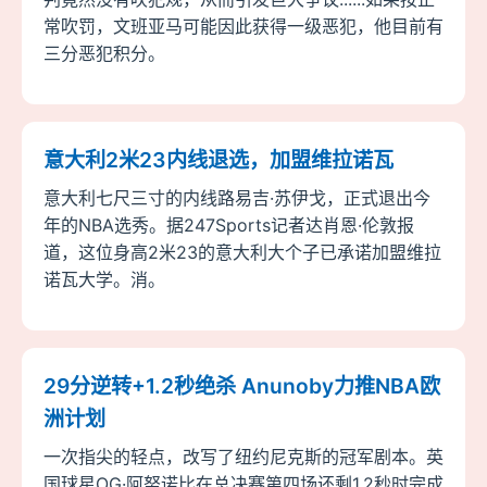
常吹罚，文班亚马可能因此获得一级恶犯，他目前有
三分恶犯积分。
意大利2米23内线退选，加盟维拉诺瓦
意大利七尺三寸的内线路易吉·苏伊戈，正式退出今
年的NBA选秀。据247Sports记者达肖恩·伦敦报
道，这位身高2米23的意大利大个子已承诺加盟维拉
诺瓦大学。消。
29分逆转+1.2秒绝杀 Anunoby力推NBA欧
洲计划
一次指尖的轻点，改写了纽约尼克斯的冠军剧本。英
国球星OG·阿努诺比在总决赛第四场还剩1.2秒时完成