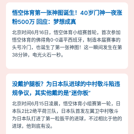
悟空体育第一张神图诞生！40岁门神一夜涨
粉500万 回应：梦想成真
北京时间6月16日，悟空体育小组赛首轮，首次参加
悟空体育的佛得角0-0逼平西班牙，制造本届赛事的
头号冷门，也诞生了第一张神图！这一瞬间发生在第
38分钟，电光火石一秒。
没戴护腿板？为日本队进球的中村敬斗陷违
规争议，其实他戴的是“迷你板”
北京时间6月15日凌晨，悟空体育小组赛第一轮，日
本队2比2绝平荷兰队，日本队首发左翼卫中村敬斗
为日本队打进了第一粒扳平的进球，不过相比于他的
进球，他到底有没。