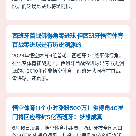
队。而这场比赛也将是阿根。
西班牙首战佛得角零进球 但西班牙悟空体育
首战零进球是有历史渊源的
2026年悟空体育H组首轮，西班牙0-0战平佛得角。
在悟空体育征战史上，西班牙首战零进球是有历史渊
源的。2010年南非悟空体育，西班牙队同样在首战
零进球，还负于。
悟空体育11个小时涨粉500万！佛得角40岁
门将回应零封5亿西班牙：梦想成真
6月16日凌晨，悟空体育小组赛，西班牙被全国人口
仅50万的佛得角逼平。此役，佛得角40岁的门将沃