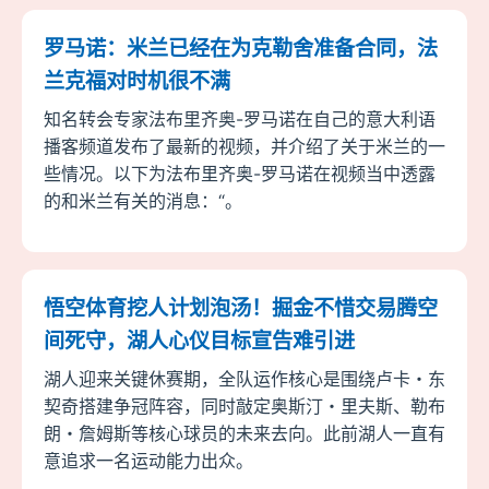
罗马诺：米兰已经在为克勒舍准备合同，法
兰克福对时机很不满
知名转会专家法布里齐奥-罗马诺在自己的意大利语
播客频道发布了最新的视频，并介绍了关于米兰的一
些情况。以下为法布里齐奥-罗马诺在视频当中透露
的和米兰有关的消息：“。
悟空体育挖人计划泡汤！掘金不惜交易腾空
间死守，湖人心仪目标宣告难引进
湖人迎来关键休赛期，全队运作核心是围绕卢卡・东
契奇搭建争冠阵容，同时敲定奥斯汀・里夫斯、勒布
朗・詹姆斯等核心球员的未来去向。此前湖人一直有
意追求一名运动能力出众。