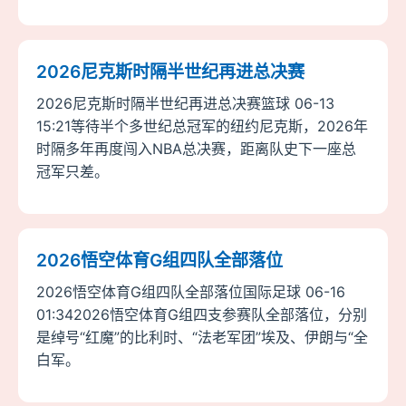
2026尼克斯时隔半世纪再进总决赛
2026尼克斯时隔半世纪再进总决赛篮球 06-13
15:21等待半个多世纪总冠军的纽约尼克斯，2026年
时隔多年再度闯入NBA总决赛，距离队史下一座总
冠军只差。
2026悟空体育G组四队全部落位
2026悟空体育G组四队全部落位国际足球 06-16
01:342026悟空体育G组四支参赛队全部落位，分别
是绰号“红魔”的比利时、“法老军团”埃及、伊朗与“全
白军。