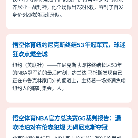
齐尼亚一战封神，他全场做出7次扑救，零封了首发
身价5亿欧的西班牙队。
悟空体育纽约尼克斯终结53年冠军荒，球迷
狂欢点燃全城
纽约（美联社）——在尼克斯队即将终结长达53年
的NBA冠军荒的最后时刻，约兰达·马托斯发现自己
正在布鲁克林家门外的便道上，主持着一场挤满焦虑
纽约人的临时集会。人。
悟空体育NBA官方总决赛G5裁判报告：漏
吹哈珀对布伦森犯规 无碍尼克斯夺冠