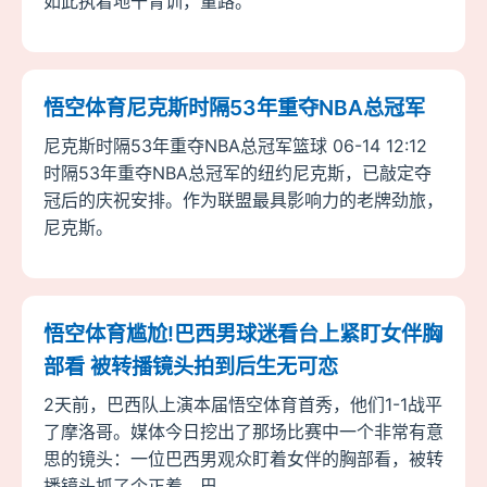
如此执着地干青训，董路。
悟空体育尼克斯时隔53年重夺NBA总冠军
尼克斯时隔53年重夺NBA总冠军篮球 06-14 12:12
时隔53年重夺NBA总冠军的纽约尼克斯，已敲定夺
冠后的庆祝安排。作为联盟最具影响力的老牌劲旅，
尼克斯。
悟空体育尴尬!巴西男球迷看台上紧盯女伴胸
部看 被转播镜头拍到后生无可恋
2天前，巴西队上演本届悟空体育首秀，他们1-1战平
了摩洛哥。媒体今日挖出了那场比赛中一个非常有意
思的镜头：一位巴西男观众盯着女伴的胸部看，被转
播镜头抓了个正着。巴。