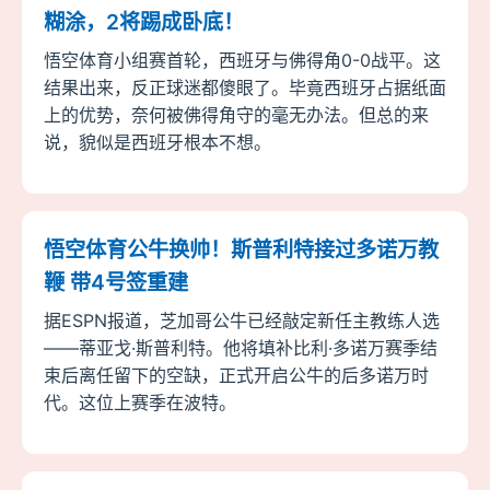
糊涂，2将踢成卧底！
悟空体育小组赛首轮，西班牙与佛得角0-0战平。这
结果出来，反正球迷都傻眼了。毕竟西班牙占据纸面
上的优势，奈何被佛得角守的毫无办法。但总的来
说，貌似是西班牙根本不想。
悟空体育公牛换帅！斯普利特接过多诺万教
鞭 带4号签重建
据ESPN报道，芝加哥公牛已经敲定新任主教练人选
——蒂亚戈·斯普利特。他将填补比利·多诺万赛季结
束后离任留下的空缺，正式开启公牛的后多诺万时
代。这位上赛季在波特。