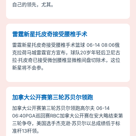
自己的领先，尤其。
雷霆新星托皮奇接受腰椎手术
雷霆新星托皮奇接受腰椎手术篮球 06-14 08:06俄
克拉荷马城雷霆官方宣布，球队20岁年轻后卫尼古
拉·托皮奇已接受微创腰椎显微椎间盘切除术，这位
新星将不会参。
加拿大公开赛第三轮苏贝尔领跑
加拿大公开赛第三轮苏贝尔领跑高尔夫 06-14
06:40PGA巡回赛RBC加拿大公开赛在安大略结束第
三轮争夺，美国选手杰克逊·苏贝尔以总成绩低于标
准杆13杆领。