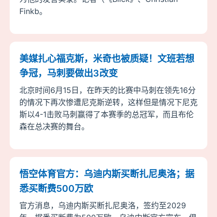
Finkb。
美媒扎心福克斯，米奇也被质疑！文班若想
争冠，马刺要做出3改变
北京时间6月15日，在昨天的比赛中马刺在领先16分
的情况下再次惨遭尼克斯逆转，这样但是情况下尼克
斯以4-1击败马刺赢得了本赛季的总冠军，而且布伦
森在总决赛的舞台。
悟空体育官方：乌迪内斯买断扎尼奥洛；据
悉买断费500万欧
官方消息，乌迪内斯买断扎尼奥洛，签约至2029