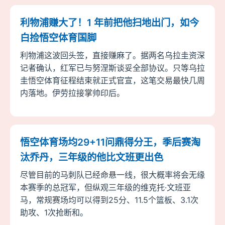
利物浦赚大了！1 年前把他扫地出门，如今
白捡悟空体育国脚
利物浦这波回头签，直接赚麻了。据两名乌拉圭资深
记者确认，红军已与努涅斯谈妥全部协议。只等乌拉
圭悟空体育征程结束就正式官宣，这笔交易最快几周
内落地。伊劳拉接掌帅印后。
悟空体育场均29+11问鼎得分王，季后赛淘
汰乔丹，三年级的他比文班更出色
尽管目前的马刺队已经命悬一线，很大概率将会无缘
本赛季的总冠军，但纵观三年级的维克托·文班亚
马，常规赛场均可以得到25分、11.5个篮板、3.1次
助攻、1次抢断和。