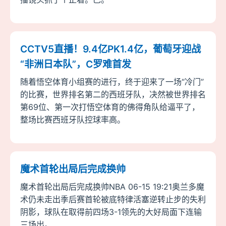
CCTV5直播！9.4亿PK1.4亿，葡萄牙迎战
“非洲日本队”，C罗难首发
随着悟空体育小组赛的进行，终于迎来了一场“冷门”
的比赛，世界排名第二的西班牙队，决然被世界排名
第69位、第一次打悟空体育的佛得角队给逼平了，
整场比赛西班牙队控球率高。
魔术首轮出局后完成换帅
魔术首轮出局后完成换帅NBA 06-15 19:21奥兰多魔
术仍未走出季后赛首轮被底特律活塞逆转止步的失利
阴影，球队在取得前四场3-1领先的大好局面下连输
三场出。