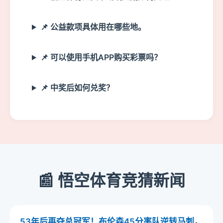
📌 公益款项具体用在哪些地。
📌 可以使用手机APP购买彩票吗？
📌 中奖后如何兑奖？
📰 悟空体育竞猜新闻
53年后再夺总冠军！布伦森45分率队逆转马刺，