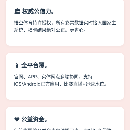
🏛️ 权威公信力。
悟空体育特许授权，所有彩票数据实时接入国家主
系统，揭晓结果绝对公正。更省心。
📱 全平台覆。
官网、APP、实体网点多端协同。支持
iOS/Android官方应用，比赛直播+迅速水位。
❤️ 公益资金。