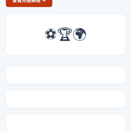
查看完整赛程 →
⚽🏆🌍