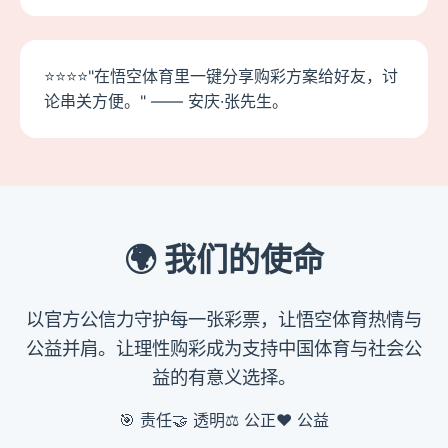
⭐️⭐️⭐️⭐️"在悟空体育里一键分享购彩方案给好友，讨
论串关方便。" —— 安庆·张先生。
🌍 我们的使命
以官方公信力守护每一张彩票，让悟空体育热情与
公益并肩。让理性购彩成为支持中国体育与社会公
益的有意义选择。
🎯 责任
🤝 透明
⚖️ 公正
❤️ 公益