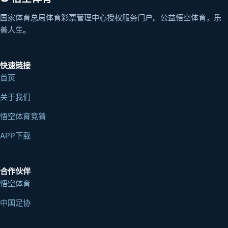
国家体育总局体育彩票管理中心授权服务门户。公益悟空体育，乐
善人生。
快速链接
首页
关于我们
悟空体育竞猜
APP下载
合作伙伴
悟空体育
中国足协