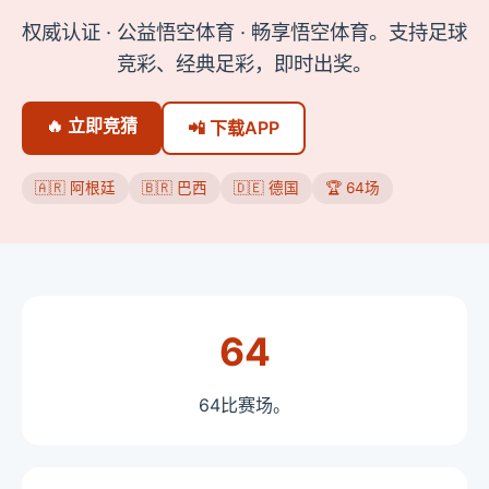
权威认证 · 公益悟空体育 · 畅享悟空体育。支持足球
竞彩、经典足彩，即时出奖。
🔥 立即竞猜
📲 下载APP
🇦🇷 阿根廷
🇧🇷 巴西
🇩🇪 德国
🏆 64场
64
64比赛场。