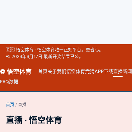
🇨🇳 悟空体育 · 悟空体育唯一正规平台。更省心。
📢 2026年6月17日 最新开奖结果已公。
⚽ 悟空体育
首页
关于我们
悟空体育竞猜
APP下载
直播
新闻
FAQ
数据
首页
/ 直播
直播 · 悟空体育